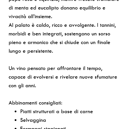
di menta ed eucalipto donano equilibrio e
vivacità all’insieme.
Al palato è caldo, ricco e avvolgente. I tannini,
morbidi e ben integrati, sostengono un sorso
pieno e armonico che si chiude con un finale
lungo e persistente.
Un vino pensato per affrontare il tempo,
capace di evolversi e rivelare nuove sfumature
con gli anni.
Abbinamenti consigliati:
Piatti strutturati a base di carne
Selvaggina
Formaggi stagionati