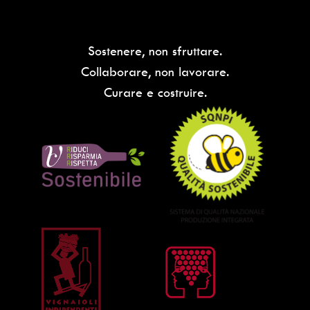
Sostenere, non sfruttare.
Collaborare, non lavorare.
Curare e costruire.