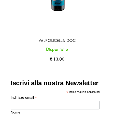
VALPOLICELLA DOC
Disponibile
€ 13,00
Iscrivi alla nostra Newsletter
*
indica requisiti obbligatori
*
Indirizzo email
Nome