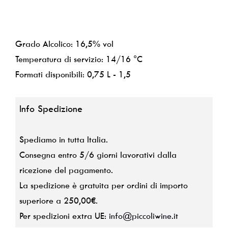
Grado Alcolico: 16,5% vol
Temperatura di servizio: 14/16 °C
Formati disponibili: 0,75 L - 1,5
Info Spedizione
Spediamo in tutta Italia.
Consegna entro 5/6 giorni lavorativi dalla
ricezione del pagamento.
La spedizione è gratuita per ordini di importo
superiore a 250,00€.
Per spedizioni extra UE:
info@piccoliwine.it