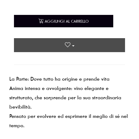
AGGIUNGI AL CARRELLO
La Parte: Dove tutto ha origine e prende vita
Anima intensa e avvolgente: vino elegante e
strutturato, che sorprende per la sua straordinaria
bevibilità.
Pensato per evolvere ed esprimere il meglio di sé nel
tempo.