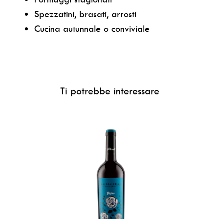
Spezzatini, brasati, arrosti
Cucina autunnale o conviviale
Ti potrebbe interessare