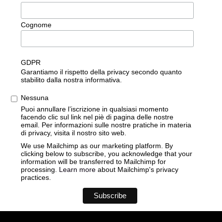
Cognome
GDPR
Garantiamo il rispetto della privacy secondo quanto
stabilito dalla nostra informativa.
Nessuna
Puoi annullare l’iscrizione in qualsiasi momento
facendo clic sul link nel piè di pagina delle nostre
email. Per informazioni sulle nostre pratiche in materia
di privacy, visita il nostro sito web.
We use Mailchimp as our marketing platform. By
clicking below to subscribe, you acknowledge that your
information will be transferred to Mailchimp for
processing.
Learn more
about Mailchimp's privacy
practices.