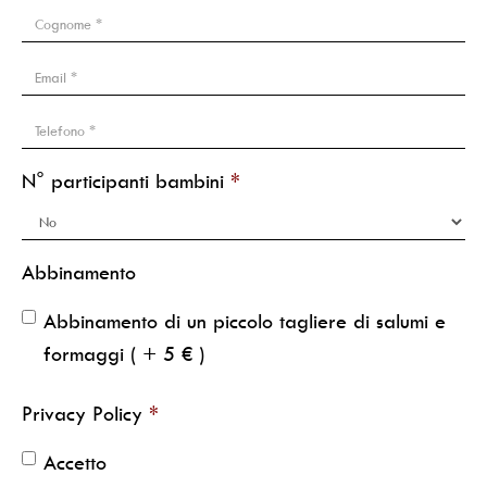
N° participanti bambini
Abbinamento
Abbinamento di un piccolo tagliere di salumi e
formaggi ( + 5 € )
Privacy Policy
Accetto