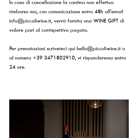
In caso di cancellazione la cantina non effettua
rimborso ma, con comunicazione entro 48h all'email
info@piccoliwine.it
, verrà fornita una WINE GIFT di
valore pari al corrispettivo pagato.
Per prenotazioni scriveteci qui hello@piccoliwine.it o
al numero +39 3471802910, vi risponderemo entro
24 ore.