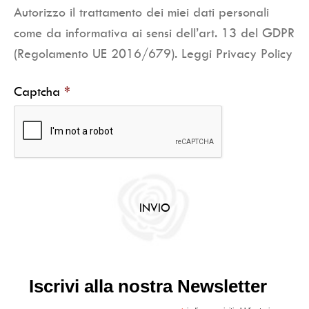
Autorizzo il trattamento dei miei dati personali
come da informativa ai sensi dell’art. 13 del GDPR
(Regolamento UE 2016/679). Leggi Privacy Policy
Captcha
Iscrivi alla nostra Newsletter