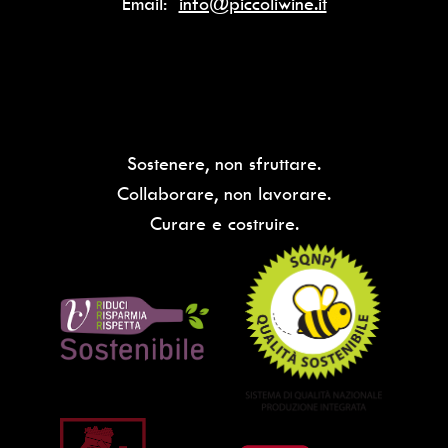
Email:
info@piccoliwine.it
Sostenere, non sfruttare.
Collaborare, non lavorare.
Curare e costruire.