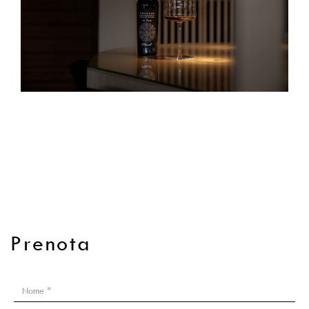
Prenota