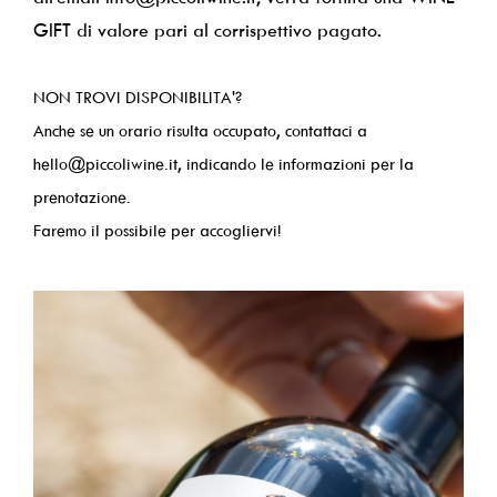
GIFT di valore pari al corrispettivo pagato.
NON TROVI DISPONIBILITA'?
Anche se un orario risulta occupato, contattaci a
hello@piccoliwine.it, indicando le informazioni per la
prenotazione.
Faremo il possibile per accogliervi!