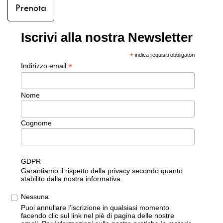
Prenota
Iscrivi alla nostra Newsletter
*
indica requisiti obbligatori
*
Indirizzo email
Nome
Cognome
GDPR
Garantiamo il rispetto della privacy secondo quanto
stabilito dalla nostra informativa.
Nessuna
Puoi annullare l’iscrizione in qualsiasi momento
facendo clic sul link nel piè di pagina delle nostre