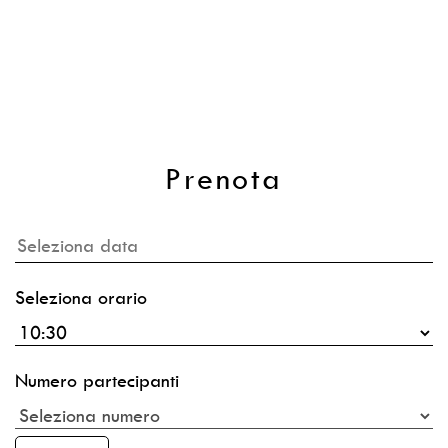
Prenota
Seleziona orario
Numero partecipanti