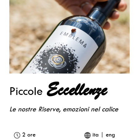
Eccellenze
Piccole
Le nostre Riserve, emozioni nel calice
2 ore
ita | eng