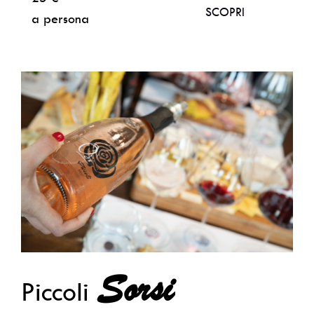
SCOPRI
a persona
Sorsi
Piccoli