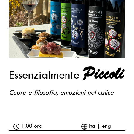
Piccoli
Essenzialmente
Cuore e filosofia, emozioni nel calice
1:00 ora
ita | eng