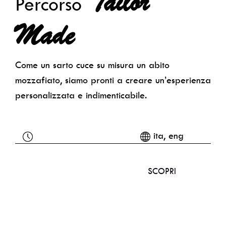
Tailor
Percorso
Made
Come un sarto cuce su misura un abito
mozzafiato, siamo pronti a creare un’esperienza
personalizzata e indimenticabile.
ita, eng
SCOPRI