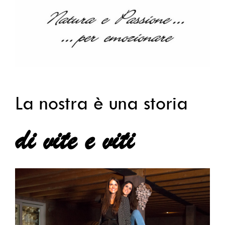
La nostra è una storia
di vite e viti