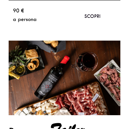
90 €
SCOPRI
a persona