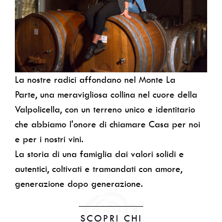
La nostre radici affondano nel Monte La
Parte, una meravigliosa collina nel cuore della
Valpolicella, con un terreno unico e identitario
che abbiamo l'onore di chiamare Casa per noi
e per i nostri vini.
La storia di una famiglia dai valori solidi e
autentici, coltivati e tramandati con amore,
generazione dopo generazione.
SCOPRI CHI